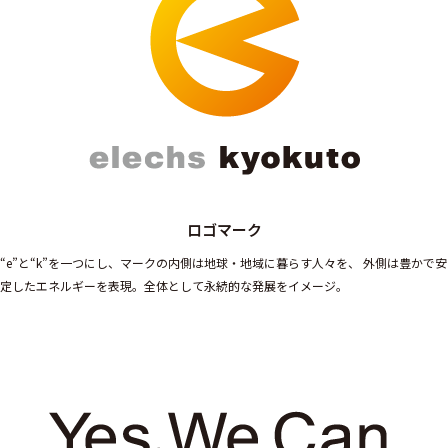
ロゴマーク
“e”と“k”を一つにし、マークの内側は地球・地域に暮らす人々を、
外側は豊かで安
定したエネルギーを表現。全体として永続的な発展をイメージ。