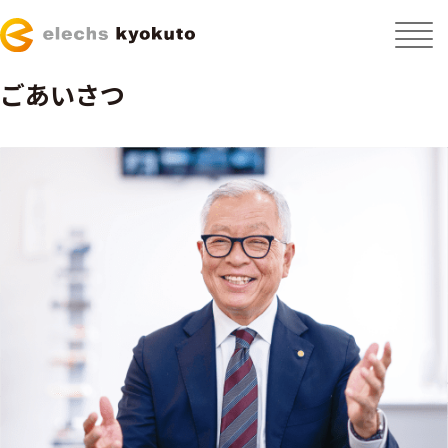
ごあいさつ