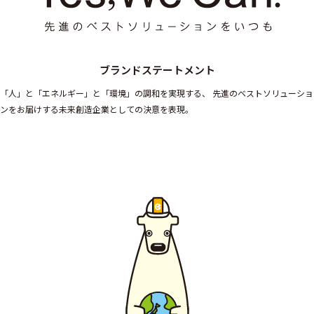
ブランドステートメント
「人」と「エネルギー」と「環境」の調和を実現する、
先進のベストソリューショ
ンをお届けする未来創造企業としての決意を表現。