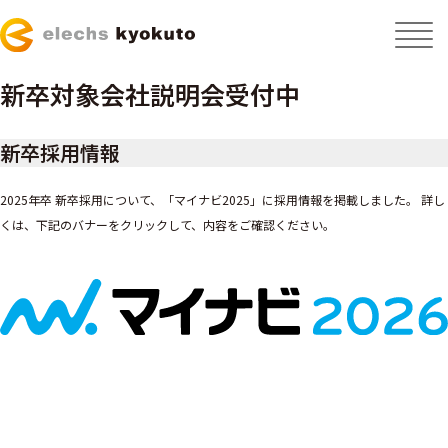
新卒対象会社説明会受付中
新卒採用情報
2025年卒 新卒採用について、「マイナビ2025」に採用情報を掲載しました。 詳し
くは、下記のバナーをクリックして、内容をご確認ください。