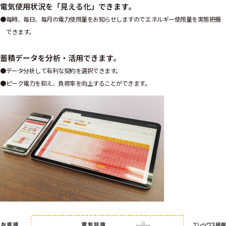
電気使用状況を「見える化」できます。
毎時、毎日、毎月の電力使用量をお知らせしますのでエネルギー使用量を実態把握
できます。
蓄積データを分析・活用できます。
データ分析して有利な契約を選択できます。
ピーク電力を抑え、負荷率を向上することができます。