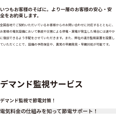
いつもお客様のそばに。より一層のお客様の安心・安
全をお約束します。
全国各地でご契約いただいているお客様からのお問い合わせに対応するとともに、
お客様の電気設備において事故や災害による停電・漏電が発生した場合には速やか
に復旧できるよう手配をさせていただきます。また、弊社の遠方監視装置を設置し
ていただくことで、設備の予防保全や、異常の早期発見・早期対処が可能です。
デマンド監視サービス
デマンド監視で節電対策！
電気料金の仕組みを知って節電サポート！