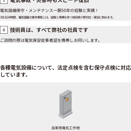
電気設備保守・メンテナンス一筋50年の経験と実績！
365日24時間、電気設備の異常事態には、経験と実績を持つ技術員が即対応・復旧に努めます。
技術員は、すべて弊社の社員です
4
ご訪問の際は電気保安従事者証を携帯しお伺いします。
各種電気設備について、法定点検を含む保守点検に対応
しています。
自家用電気工作物