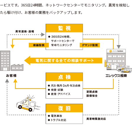
ービスです。365日24時間、ネットワークセンターでモニタリング。異常を検知し
たら駆け付け、お客様の業務をバックアップします。