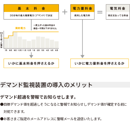
デマンド監視装置の導入のメリット
デマンド超過を警報でお知らせします。
目標デマンド値を超過しそうになると警報でお知らせしデマンド値が確定する前に
対処できます。
お客さまご指定のメールアドレスに警報メールを送信いたします。