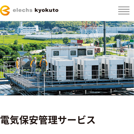
電気保安管理サービス