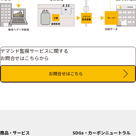
デマンド監視サービスに関する
お問合せはこちらから
お問合せはこちら
商品・サービス
SDGs・カーボンニュートラル