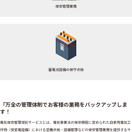
保安管理業務
蓄電池設備の保守点検
「万全の管理体制でお客様の業務をバックアップしま
す！
電気保安管理受託サービスとは、電気事業法の保安規程に定められた自家用電気工
作物（受変電設備）における定期点検・設備管理などの保安管理業務を提供するサ