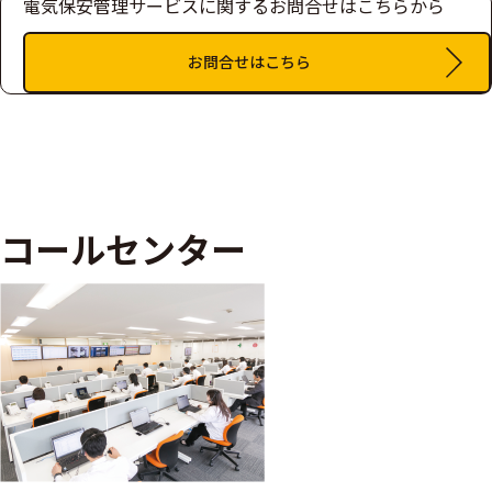
電気保安管理サービスに関するお問合せはこちらから
お問合せはこちら
コールセンター