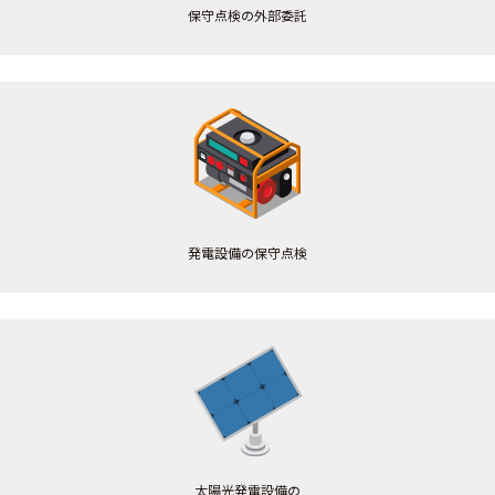
保守点検の外部委託
発電設備の保守点検
太陽光発電設備の