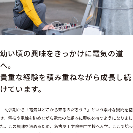
幼い頃の興味をきっかけに電気の道
へ。
貴重な経験を積み重ねながら成長し続
けています。
幼少期から「電気はどこから来るのだろう？」という素朴な疑問を抱
き、電柱や電線を眺めながら電気の仕組みに興味を持つようになりまし
た。この興味を深めるため、名古屋工学院専門学校へ入学。ここで培っ