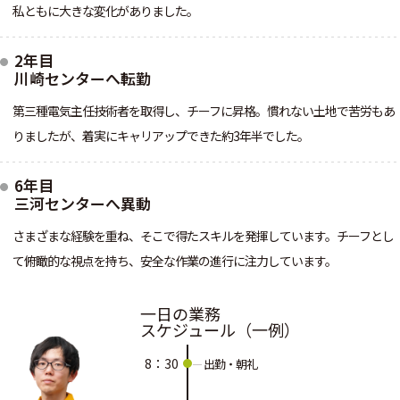
私ともに大きな変化がありました。
2年目
川崎センターへ転勤
第三種電気主任技術者を取得し、チーフに昇格。慣れない土地で苦労もあ
りましたが、着実にキャリアップできた約3年半でした。
6年目
三河センターへ異動
さまざまな経験を重ね、そこで得たスキルを発揮しています。チーフとし
て俯瞰的な視点を持ち、安全な作業の進行に注力しています。
一日の業務
スケジュール（一例）
8：30
出勤・朝礼