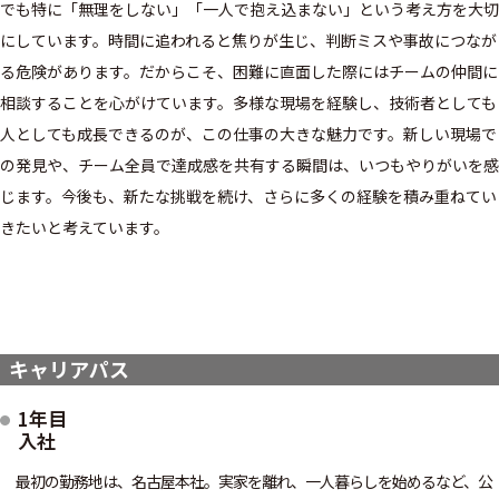
でも特に「無理をしない」「一人で抱え込まない」という考え方を大切
にしています。時間に追われると焦りが生じ、判断ミスや事故につなが
る危険があります。だからこそ、困難に直面した際にはチームの仲間に
相談することを心がけています。多様な現場を経験し、技術者としても
人としても成長できるのが、この仕事の大きな魅力です。新しい現場で
の発見や、チーム全員で達成感を共有する瞬間は、いつもやりがいを感
じます。今後も、新たな挑戦を続け、さらに多くの経験を積み重ねてい
きたいと考えています。
キャリアパス
1年目
入社
最初の勤務地は、名古屋本社。実家を離れ、一人暮らしを始めるなど、公