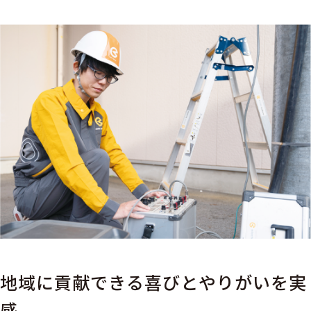
地域に貢献できる喜びとやりがいを実
感。