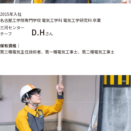
2015年入社
名古屋工学院専門学校 電気工学科 電気工学研究科 卒業
三河センター
D.H
チーフ
さん
保有資格
第三種電気主任技術者、第一種電気工事士、第二種電気工事士