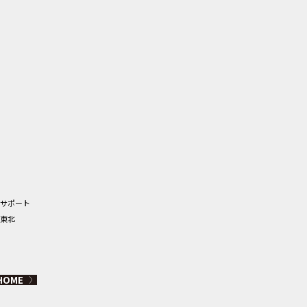
サポート
東北
HOME