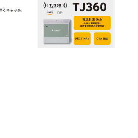
早くキャッチ。