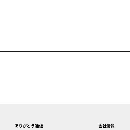
ありがとう通信
会社情報