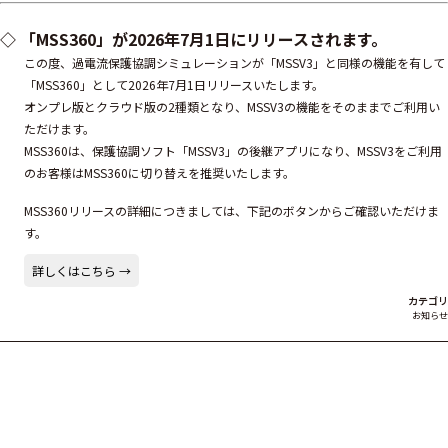
◇
「MSS360」が2026年7月1日にリリースされます。
この度、過電流保護協調シミュレーションが「MSSV3」と同様の機能を有して
「MSS360」として2026年7月1日リリースいたします。
オンプレ版とクラウド版の2種類となり、MSSV3の機能をそのままでご利用い
ただけます。
MSS360は、保護協調ソフト「MSSV3」の後継アプリになり、MSSV3をご利用
のお客様はMSS360に切り替えを推奨いたします。
MSS360リリースの詳細につきましては、下記のボタンからご確認いただけま
す。
詳しくはこちら →
カテゴリ
お知らせ